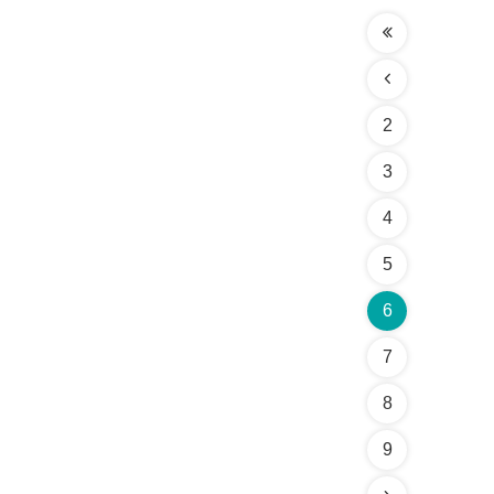
2
3
4
5
6
7
8
9