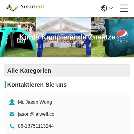
Kühle Kampierende Zusätze
Alle Kategorien
Kontaktieren Sie uns
Mr. Jason Wong
jason@laiwell.cc
86-13751113244