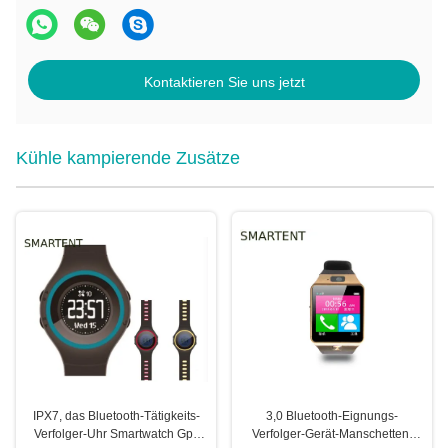
Kontaktieren Sie uns jetzt
Kühle kampierende Zusätze
IPX7, das Bluetooth-Tätigkeits-
3,0 Bluetooth-Eignungs-
Verfolger-Uhr Smartwatch Gps
Verfolger-Gerät-Manschetten-