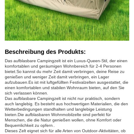
Beschreibung des Produkts:
Das aufblasbare Campingzelt ist ein Luxus-Queen-Stil, der einen
komfortablen und geräumigen Wohnbereich für 2-4 Personen
bietet.So kannst du mehr Zeit damit verbringen, deine Reise zu
genießen und weniger Zeit damit verbringen, ein Lager
aufzubauen.Es ist mit luftgefüllten Festivalzelten ausgestattet, die
einen komfortablen und stabilen Wohnraum bieten, auf den Sie
sich verlassen können.
Das aufblasbare Campingzelt ist nicht nur praktisch, sondern
auch langlebig. Es besteht aus hochwertigen Materialien, die den
Wetterbedingungen standhalten und langlebige Leistung
bieten.Die aufblasbaren Wohnmobilzelte sind perfekt für
Menschen, die die Natur genießen wollen, ohne Komfort oder
Bequemlichkeit zu opfern..
Dieses Zelt eignet sich für alle Arten von Outdoor-Aktivitäten, ob