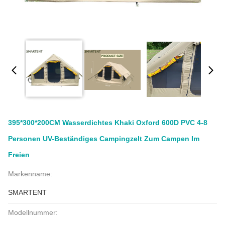
395*300*200CM Wasserdichtes Khaki Oxford 600D PVC 4-8
Personen UV-Beständiges Campingzelt Zum Campen Im
Freien
Markenname:
SMARTENT
Modellnummer: