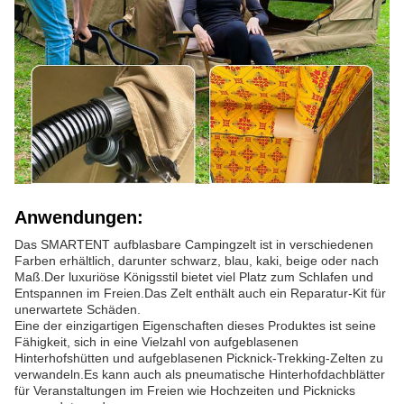
Anwendungen:
Das SMARTENT aufblasbare Campingzelt ist in verschiedenen
Farben erhältlich, darunter schwarz, blau, kaki, beige oder nach
Maß.Der luxuriöse Königsstil bietet viel Platz zum Schlafen und
Entspannen im Freien.Das Zelt enthält auch ein Reparatur-Kit für
unerwartete Schäden.
Eine der einzigartigen Eigenschaften dieses Produktes ist seine
Fähigkeit, sich in eine Vielzahl von aufgeblasenen
Hinterhofshütten und aufgeblasenen Picknick-Trekking-Zelten zu
verwandeln.Es kann auch als pneumatische Hinterhofdachblätter
für Veranstaltungen im Freien wie Hochzeiten und Picknicks