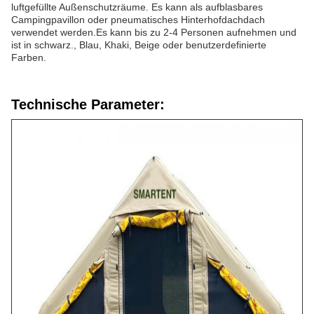
luftgefüllte Außenschutzräume. Es kann als aufblasbares
Campingpavillon oder pneumatisches Hinterhofdachdach
verwendet werden.Es kann bis zu 2-4 Personen aufnehmen und
ist in schwarz., Blau, Khaki, Beige oder benutzerdefinierte
Farben.
Technische Parameter: