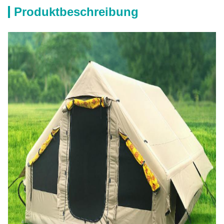
Produktbeschreibung