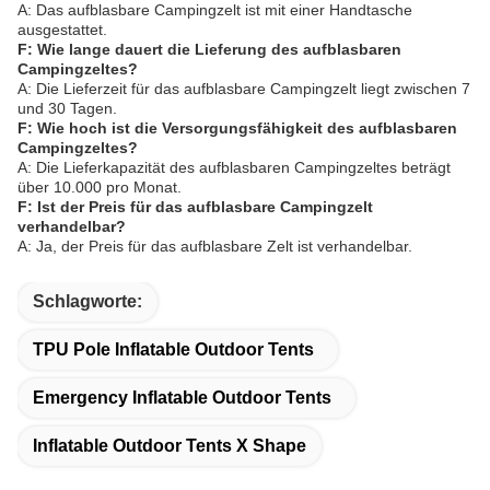
A: Das aufblasbare Campingzelt ist mit einer Handtasche
ausgestattet.
F: Wie lange dauert die Lieferung des aufblasbaren
Campingzeltes?
A: Die Lieferzeit für das aufblasbare Campingzelt liegt zwischen 7
und 30 Tagen.
F: Wie hoch ist die Versorgungsfähigkeit des aufblasbaren
Campingzeltes?
A: Die Lieferkapazität des aufblasbaren Campingzeltes beträgt
über 10.000 pro Monat.
F: Ist der Preis für das aufblasbare Campingzelt
verhandelbar?
A: Ja, der Preis für das aufblasbare Zelt ist verhandelbar.
Schlagworte:
TPU Pole Inflatable Outdoor Tents
Emergency Inflatable Outdoor Tents
Inflatable Outdoor Tents X Shape