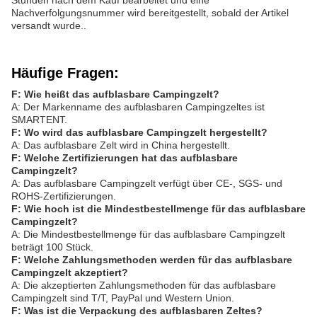
Nachverfolgungsnummer wird bereitgestellt, sobald der Artikel
versandt wurde..
Häufige Fragen:
F: Wie heißt das aufblasbare Campingzelt?
A: Der Markenname des aufblasbaren Campingzeltes ist
SMARTENT.
F: Wo wird das aufblasbare Campingzelt hergestellt?
A: Das aufblasbare Zelt wird in China hergestellt.
F: Welche Zertifizierungen hat das aufblasbare
Campingzelt?
A: Das aufblasbare Campingzelt verfügt über CE-, SGS- und
ROHS-Zertifizierungen.
F: Wie hoch ist die Mindestbestellmenge für das aufblasbare
Campingzelt?
A: Die Mindestbestellmenge für das aufblasbare Campingzelt
beträgt 100 Stück.
F: Welche Zahlungsmethoden werden für das aufblasbare
Campingzelt akzeptiert?
A: Die akzeptierten Zahlungsmethoden für das aufblasbare
Campingzelt sind T/T, PayPal und Western Union.
F: Was ist die Verpackung des aufblasbaren Zeltes?