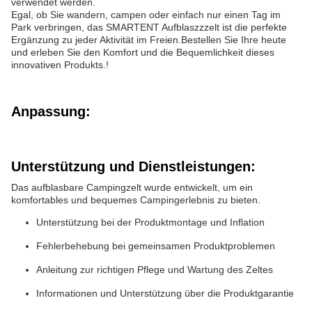
verwendet werden.
Egal, ob Sie wandern, campen oder einfach nur einen Tag im
Park verbringen, das SMARTENT Aufblaszzzelt ist die perfekte
Ergänzung zu jeder Aktivität im Freien.Bestellen Sie Ihre heute
und erleben Sie den Komfort und die Bequemlichkeit dieses
innovativen Produkts.!
Anpassung:
Unterstützung und Dienstleistungen:
Das aufblasbare Campingzelt wurde entwickelt, um ein
komfortables und bequemes Campingerlebnis zu bieten.
Unterstützung bei der Produktmontage und Inflation
Fehlerbehebung bei gemeinsamen Produktproblemen
Anleitung zur richtigen Pflege und Wartung des Zeltes
Informationen und Unterstützung über die Produktgarantie