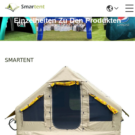
Einzelheiten Zu Den Produkten