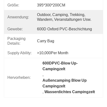
Größe:
395*300*200CM
Outdoor, Camping, Trekking, 
Anwendung:
Wandern, Veranstaltungen Usw.
Gewebe:
600D Oxford PVC-Beschichtung
Packaging
Carry Bag
Details:
Supply Ability:
>10,000Per Month
600DPVC-Blow Up-
Campingzelt
, 
Hervorheben:
Außencamping Blow Up 
Campingzelt
, 
Wasserdichtes Campingzelt