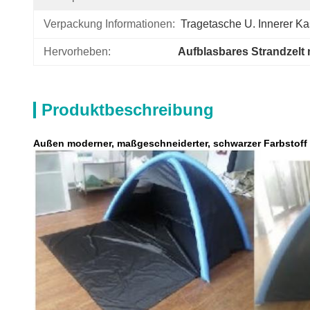
Verpackung Informationen:
Tragetasche U. Innerer Ka
Hervorheben:
Aufblasbares Strandzelt 
Produktbeschreibung
Außen moderner, maßgeschneiderter, schwarzer Farbstoff a