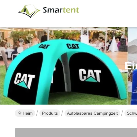
Ei
Heim
Produits
Aufblasbares Campingzelt
Schw