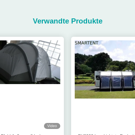
Verwandte Produkte
Video