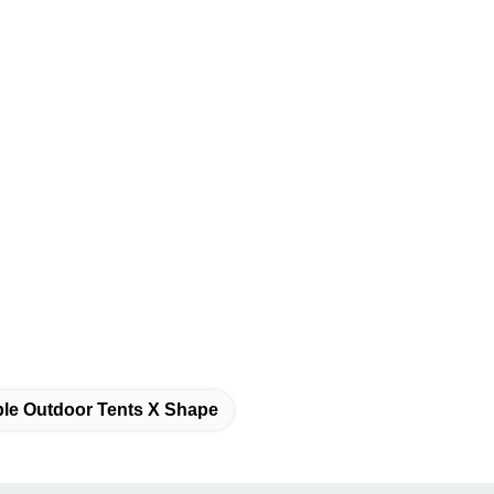
able Outdoor Tents X Shape