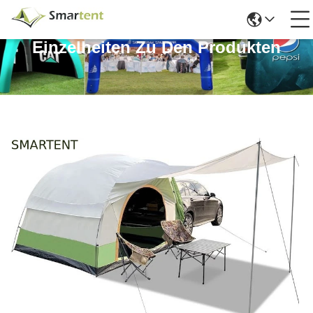
Einzelheiten Zu Den Produkten