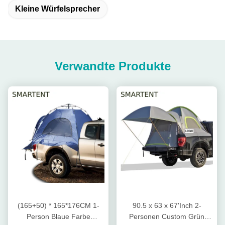
Kleine Würfelsprecher
Verwandte Produkte
(165+50) * 165*176CM 1-
90.5 x 63 x 67'Inch 2-
Person Blaue Farbe
Personen Custom Grün