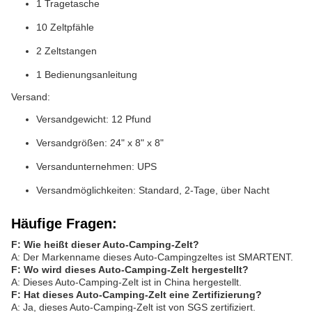
1 Tragetasche
10 Zeltpfähle
2 Zeltstangen
1 Bedienungsanleitung
Versand:
Versandgewicht: 12 Pfund
Versandgrößen: 24" x 8" x 8"
Versandunternehmen: UPS
Versandmöglichkeiten: Standard, 2-Tage, über Nacht
Häufige Fragen:
F: Wie heißt dieser Auto-Camping-Zelt?
A: Der Markenname dieses Auto-Campingzeltes ist SMARTENT.
F: Wo wird dieses Auto-Camping-Zelt hergestellt?
A: Dieses Auto-Camping-Zelt ist in China hergestellt.
F: Hat dieses Auto-Camping-Zelt eine Zertifizierung?
A: Ja, dieses Auto-Camping-Zelt ist von SGS zertifiziert.