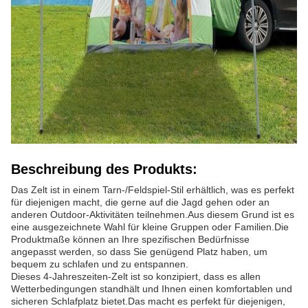
Beschreibung des Produkts:
Das Zelt ist in einem Tarn-/Feldspiel-Stil erhältlich, was es perfekt
für diejenigen macht, die gerne auf die Jagd gehen oder an
anderen Outdoor-Aktivitäten teilnehmen.Aus diesem Grund ist es
eine ausgezeichnete Wahl für kleine Gruppen oder Familien.Die
Produktmaße können an Ihre spezifischen Bedürfnisse
angepasst werden, so dass Sie genügend Platz haben, um
bequem zu schlafen und zu entspannen.
Dieses 4-Jahreszeiten-Zelt ist so konzipiert, dass es allen
Wetterbedingungen standhält und Ihnen einen komfortablen und
sicheren Schlafplatz bietet.Das macht es perfekt für diejenigen,