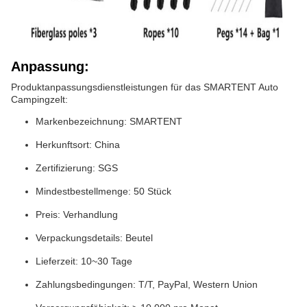
Anpassung:
Produktanpassungsdienstleistungen für das SMARTENT Auto
Campingzelt:
Markenbezeichnung: SMARTENT
Herkunftsort: China
Zertifizierung: SGS
Mindestbestellmenge: 50 Stück
Preis: Verhandlung
Verpackungsdetails: Beutel
Lieferzeit: 10~30 Tage
Zahlungsbedingungen: T/T, PayPal, Western Union