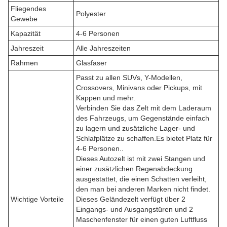
Fliegendes
Polyester
Gewebe
Kapazität
4-6 Personen
Jahreszeit
Alle Jahreszeiten
Rahmen
Glasfaser
Passt zu allen SUVs, Y-Modellen,
Crossovers, Minivans oder Pickups, mit
Kappen und mehr.
Verbinden Sie das Zelt mit dem Laderaum
des Fahrzeugs, um Gegenstände einfach
zu lagern und zusätzliche Lager- und
Schlafplätze zu schaffen.Es bietet Platz für
4-6 Personen..
Dieses Autozelt ist mit zwei Stangen und
einer zusätzlichen Regenabdeckung
ausgestattet, die einen Schatten verleiht,
den man bei anderen Marken nicht findet.
Wichtige Vorteile
Dieses Geländezelt verfügt über 2
Eingangs- und Ausgangstüren und 2
Maschenfenster für einen guten Luftfluss