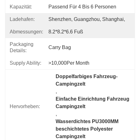
Kapazität:
Passend Für 4 Bis 6 Personen
Ladehafen:
Shenzhen, Guangzhou, Shanghai,
Abmessungen:
8.2*8.2*6.6 Fuß
Packaging
Carry Bag
Details:
Supply Ability:
>10,000Per Month
Doppelfarbiges Fahrzeug-
Campingzelt
, 
Einfache Einrichtung Fahrzeug 
Hervorheben:
Campingzelt
, 
Wasserdichtes PU3000MM 
beschichtetes Polyester 
Campingzelt