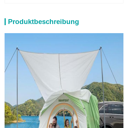
Produktbeschreibung