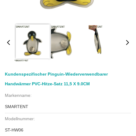
Kundenspezifischer Pinguin-Wiederverwendbarer
Handwärmer PVC-Hitze-Satz 11,5 X 9.0CM
Markenname:
SMARTENT
Modellnummer:
ST-HW06