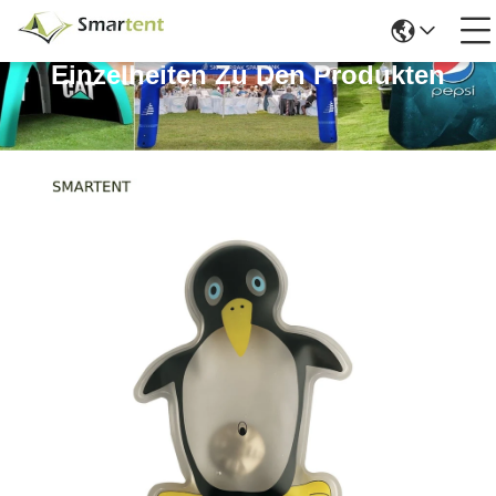
Einzelheiten Zu Den Produkten