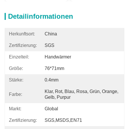
Detailinformationen
Herkunftsort:
China
Zertifizierung:
SGS
Einzelteil:
Handwärmer
Größe:
76*71mm
Stärke:
0.4mm
Klar, Rot, Blau, Rosa, Grün, Orange, 
Farbe:
Gelb, Purpur
Markt:
Global
Zertifizierung:
SGS,MSDS,EN71