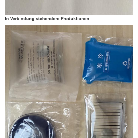
In Verbindung stehendere Produktionen