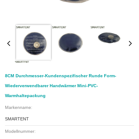
8CM Durchmesser-Kundenspezifischer Runde Form-
Wiederverwendbarer Handwärmer Mini-PVC-
Warmhaltepackung
Markenname:
SMARTENT
Modellnummer: