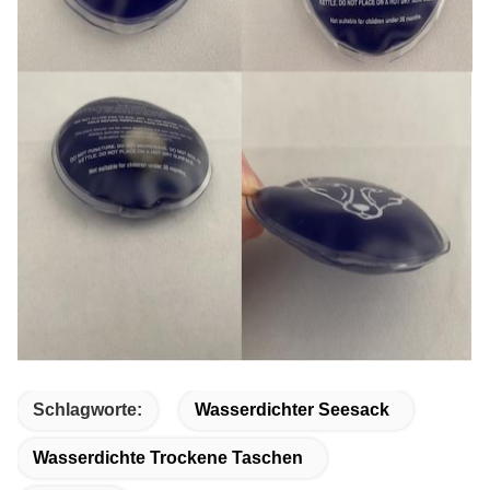
Schlagworte:
Wasserdichter Seesack
Wasserdichte Trockene Taschen