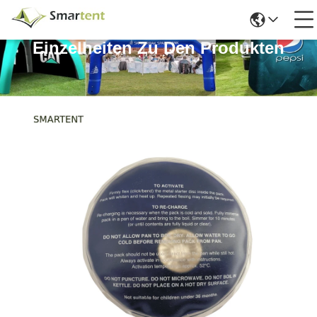
Einzelheiten Zu Den Produkten