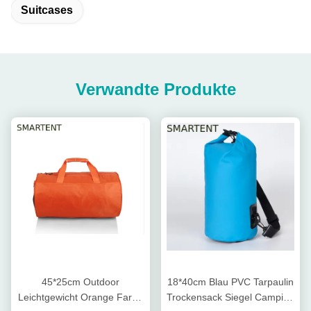
Suitcases
Verwandte Produkte
45*25cm Outdoor
18*40cm Blau PVC Tarpaulin
Leichtgewicht Orange Farbe
Trockensack Siegel Camping