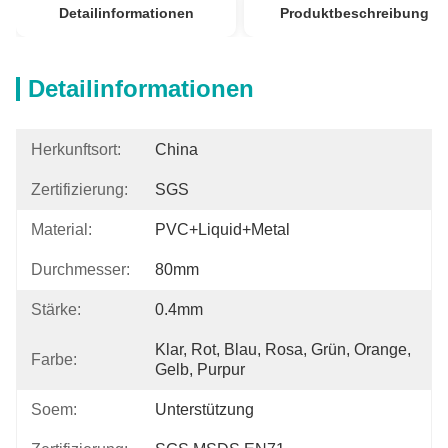
Detailinformationen
Produktbeschreibung
Detailinformationen
Herkunftsort:
China
Zertifizierung:
SGS
Material:
PVC+Liquid+Metal
Durchmesser:
80mm
Stärke:
0.4mm
Klar, Rot, Blau, Rosa, Grün, Orange, 
Farbe:
Gelb, Purpur
Soem:
Unterstützung