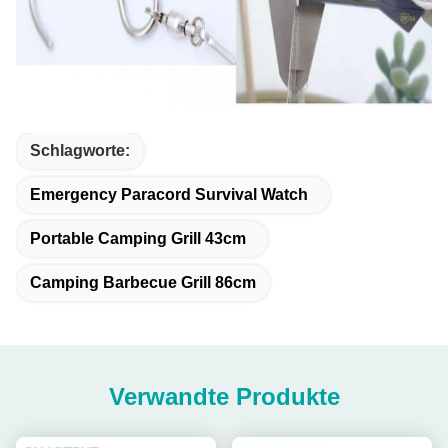
Schlagworte:
Emergency Paracord Survival Watch
Portable Camping Grill 43cm
Camping Barbecue Grill 86cm
Verwandte Produkte