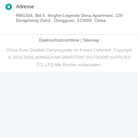
Adresse
RM1304, Bld.6, Xinghe-Legende Dena Apartment, 229
Dongcheng Ostrd., Dongguan, 523000, China.
Datenschutzrichtlinie
|
Sitemap
China Gute Qualität Campingzelte im Freien Lieferant. Copyright
© 2016-2026 DONGGUAN SMARTENT OUTDOOR SUPPLIES
CO.,LTD Alle Rechte vorbehalten.