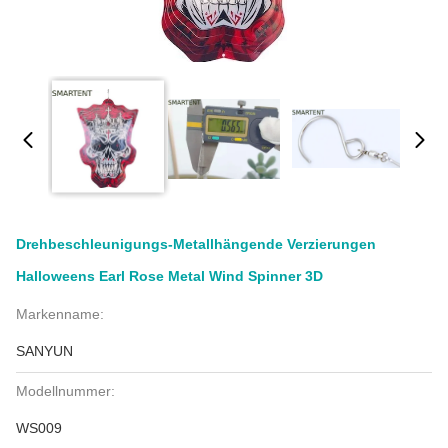
Drehbeschleunigungs-Metallhängende Verzierungen
Halloweens Earl Rose Metal Wind Spinner 3D
Markenname:
SANYUN
Modellnummer:
WS009