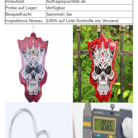
Anlaufzeit
Auftragsquantität ab
Probe auf Lager
Verfügbar
Beispielfracht
Sammeln Sie
Inspektions-Niveau
100% auf Linie Kontrolle vor Versand