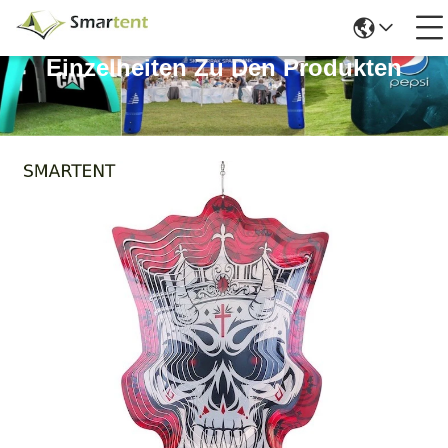
Einzelheiten Zu Den Produkten