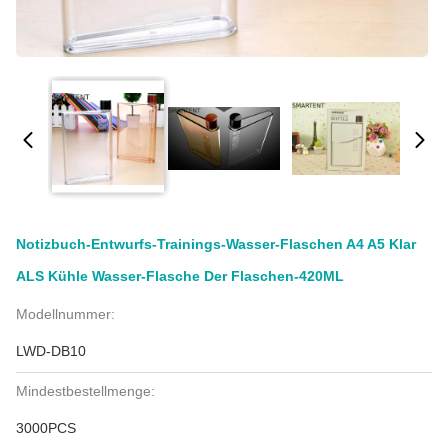
Notizbuch-Entwurfs-Trainings-Wasser-Flaschen A4 A5 Klar
ALS Kühle Wasser-Flasche Der Flaschen-420ML
Modellnummer:
LWD-DB10
Mindestbestellmenge:
3000PCS