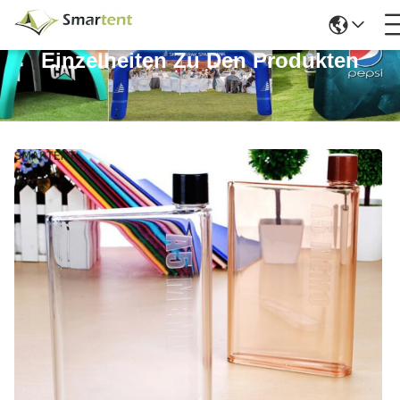
Einzelheiten Zu Den Produkten