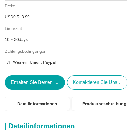
Preis:
USD0.5~3.99
Lieferzeit:
10 ~ 30days
Zahlungsbedingungen:
T/T, Western Union, Paypal
Erhalten Sie Besten Preis
Kontaktieren Sie Uns Jetzt
Detailinformationen
Produktbeschreibung
Detailinformationen